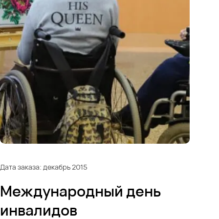
Дата заказа: декабрь 2015
Международный день
инвалидов