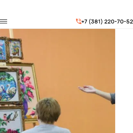
Главная
Портфолио
Транспорт на мероприятия
+7 (381) 220-70-52
Международный день инвалидов