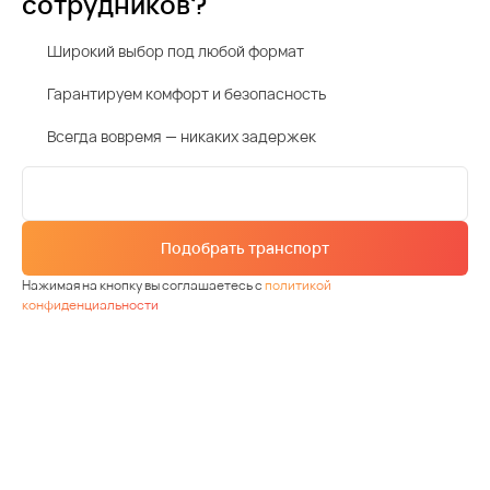
сотрудников?
Широкий выбор под любой формат
Гарантируем комфорт и безопасность
Всегда вовремя — никаких задержек
Подобрать транспорт
Нажимая на кнопку вы соглашаетесь с
политикой
конфиденциальности