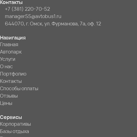
Контакты
+7 (381) 220-70-52
manager55@avtobus1.ru
644070, г. Омск, ул. Фурманова, 7а, оф. 12
Навигация
Главная
Автопарк
Услуги
О нас
Портфолио
Контакты
Способы оплаты
Отзывы
Цены
Сервисы
Корпоративы
Базы отдыха