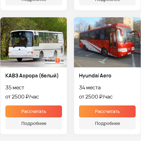
КАВЗ Аврора (белый)
Hyundai Aero
35 мест
34 места
от 2500 ₽
от 2500 ₽
Рассчитать
Рассчитать
Подробнее
Подробнее