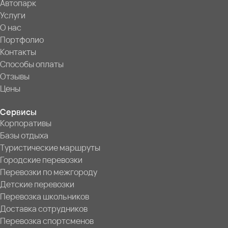
Автопарк
Услуги
О нас
Портфолио
Контакты
Способы оплаты
Отзывы
Цены
Сервисы
Корпоративы
Базы отдыха
Туристические маршруты
Городские перевозки
Перевозки по межгороду
Детские перевозки
Перевозка школьников
Доставка сотрудников
Перевозка спортсменов