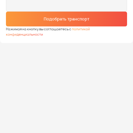
Подобрать транспорт
Нажимая на кнопку вы соглашаетесь с
политикой
конфиденциальности