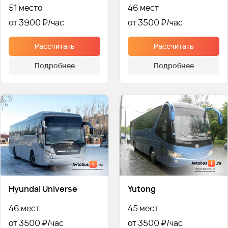
51 место
46 мест
от 3900 ₽
от 3500 ₽
Рассчитать
Рассчитать
Подробнее
Подробнее
Hyundai Universe
Yutong
46 мест
45 мест
от 3500 ₽
от 3500 ₽