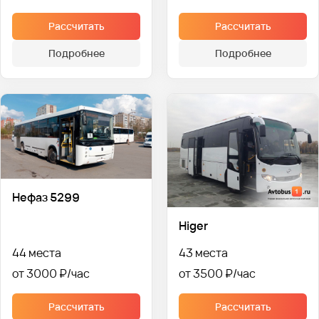
Рассчитать
Рассчитать
Подробнее
Подробнее
Нефаз 5299
Higer
44 места
43 места
от 3000 ₽
от 3500 ₽
Рассчитать
Рассчитать