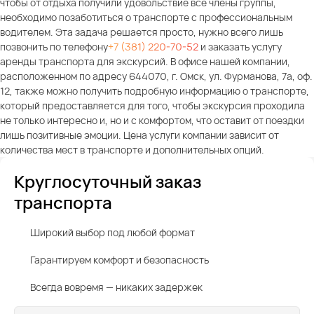
чтобы от отдыха получили удовольствие все члены группы,
необходимо позаботиться о транспорте с профессиональным
водителем. Эта задача решается просто, нужно всего лишь
позвонить по телефону
+7 (381) 220-70-52
и заказать услугу
аренды транспорта для экскурсий. В офисе нашей компании,
расположенном по адресу 644070, г. Омск, ул. Фурманова, 7а, оф.
12, также можно получить подробную информацию о транспорте,
который предоставляется для того, чтобы экскурсия проходила
не только интересно и, но и с комфортом, что оставит от поездки
лишь позитивные эмоции. Цена услуги компании зависит от
количества мест в транспорте и дополнительных опций.
Круглосуточный заказ
транспорта
Широкий выбор под любой формат
Гарантируем комфорт и безопасность
Всегда вовремя — никаких задержек