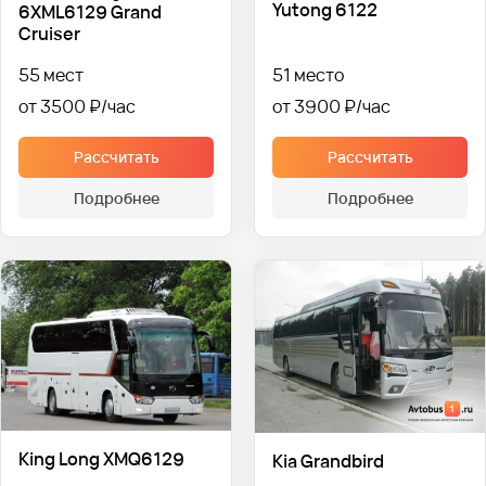
Yutong 6122
6XML6129 Grand
Cruiser
55 мест
51 место
от 3500 ₽
от 3900 ₽
Рассчитать
Рассчитать
Подробнее
Подробнее
King Long XMQ6129
Kia Grandbird