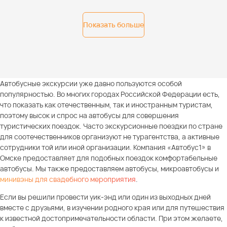
Показать больше
Автобусные экскурсии уже давно пользуются особой
популярностью. Во многих городах Российской Федерации есть,
что показать как отечественным, так и иностранным туристам,
поэтому высок и спрос на автобусы для совершения
туристических поездок. Часто экскурсионные поездки по стране
для соотечественников организуют не турагентства, а активные
сотрудники той или иной организации. Компания «Автобус1» в
Омске предоставляет для подобных поездок комфортабельные
автобусы. Мы также предоставляем автобусы, микроавтобусы и
минивэны для свадебного мероприятия
.
Если вы решили провести уик-энд или один из выходных дней
вместе с друзьями, в изучении родного края или для путешествия
к известной достопримечательности области. При этом желаете,