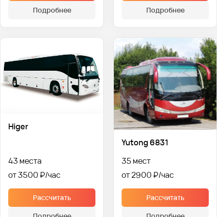
Подробнее
Подробнее
Higer
Yutong 6831
43 места
35 мест
от 3500 ₽
от 2900 ₽
Рассчитать
Рассчитать
Подробнее
Подробнее