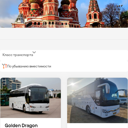
Класс транспорта
По убыванию вместимости
Golden Dragon