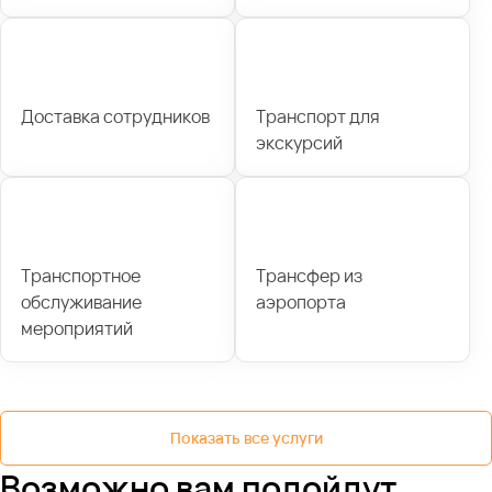
Доставка сотрудников
Транспорт для
экскурсий
Транспортное
Трансфер из
обслуживание
аэропорта
мероприятий
Показать все услуги
Возможно вам подойдут