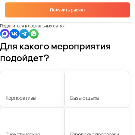
Получить расчет
Поделиться в социальных сетях:
Для какого мероприятия
подойдет?
Корпоративы
Базы отдыха
Туристические
Городские перевозки