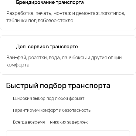
Брендирование транспорта
Разработка, печать, монтаж и демонтаж логотипов,
таблички под лобовое стекло
Доп. сервис в транспорте
Вай-фай, розетки, вода, ланчбоксы и другие опции
комфорта
Быстрый подбор транспорта
Широкий выбор под любой формат
Гарантируем комфорт и безопасность
Всегда вовремя — никаких задержек