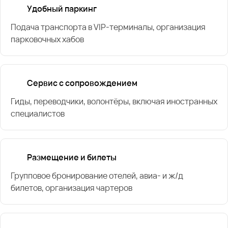
Удобный паркинг
Подача транспорта в VIP-терминалы, организация
парковочных хабов
Сервис с сопровождением
Гиды, переводчики, волонтёры, включая иностранных
специалистов
Размещение и билеты
Групповое бронирование отелей, авиа- и ж/д
билетов, организация чартеров