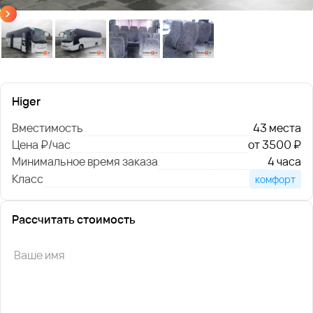
Higer
Вместимость
43 места
Цена ₽/час
от 3500 ₽
Минимальное время заказа
4 часа
Класс
комфорт
Рассчитать стоимость