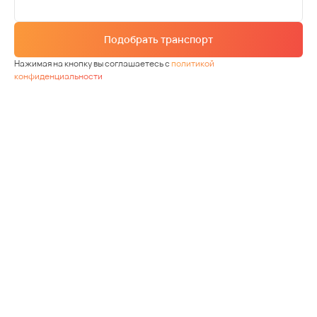
Подобрать транспорт
Нажимая на кнопку вы соглашаетесь с
политикой
конфиденциальности