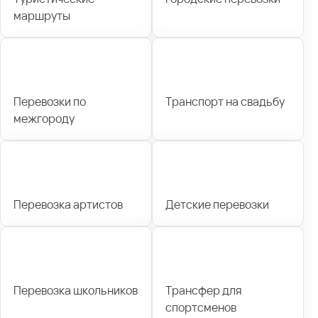
маршруты
Перевозки по
Транспорт на свадьбу
межгороду
Перевозка артистов
Детские перевозки
Перевозка школьников
Трансфер для
спортсменов