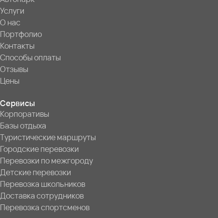
Услуги
О нас
Портфолио
Контакты
Способы оплаты
Отзывы
Цены
Сервисы
Корпоративы
Базы отдыха
Туристические маршруты
Городские перевозки
Перевозки по межгороду
Детские перевозки
Перевозка школьников
Доставка сотрудников
Перевозка спортсменов