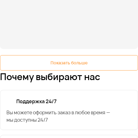
Показать больше
Почему выбирают нас
Поддержка 24/7
Вы можете оформить заказ в любое время —
мы доступны 24/7