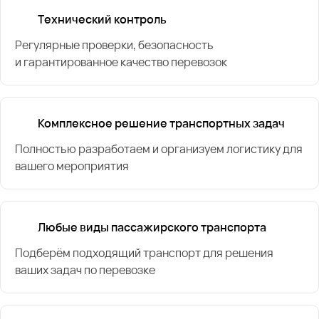
Технический контроль
Регулярные проверки, безопасность
и гарантированное качество перевозок
Комплексное решение транспортных задач
Полностью разработаем и организуем логистику для
вашего мероприятия
Любые виды пассажирского транспорта
Подберём подходящий транспорт для решения
ваших задач по перевозке