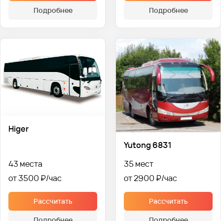
Подробнее
Подробнее
Higer
Yutong 6831
43 места
35 мест
от 3500 ₽
от 2900 ₽
Рассчитать
Рассчитать
Подробнее
Подробнее