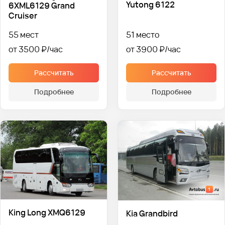
Yutong 6122
6XML6129 Grand
Cruiser
55 мест
51 место
от 3500 ₽
от 3900 ₽
Рассчитать
Рассчитать
Подробнее
Подробнее
King Long XMQ6129
Kia Grandbird