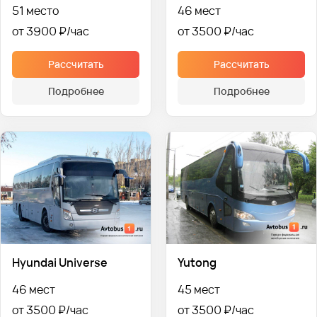
51 место
46 мест
от 3900 ₽
от 3500 ₽
Рассчитать
Рассчитать
Подробнее
Подробнее
Hyundai Universe
Yutong
46 мест
45 мест
от 3500 ₽
от 3500 ₽