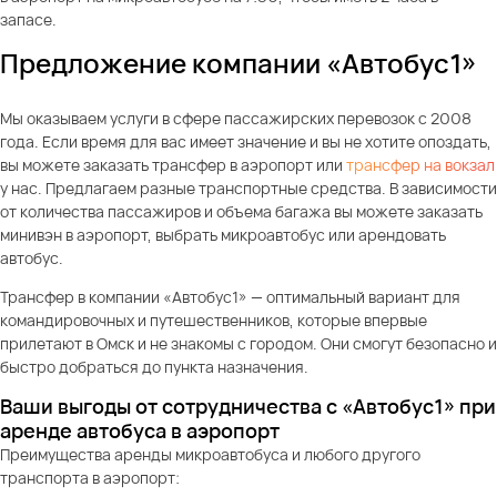
запасе.
Предложение компании «Автобус1»
Мы оказываем услуги в сфере пассажирских перевозок с 2008
года. Если время для вас имеет значение и вы не хотите опоздать,
вы можете заказать трансфер в аэропорт или
трансфер на вокзал
у нас. Предлагаем разные транспортные средства. В зависимости
от количества пассажиров и объема багажа вы можете заказать
минивэн в аэропорт, выбрать микроавтобус или арендовать
автобус.
Трансфер в компании «Автобус1» — оптимальный вариант для
командировочных и путешественников, которые впервые
прилетают в Омск и не знакомы с городом. Они смогут безопасно и
быстро добраться до пункта назначения.
Ваши выгоды от сотрудничества с «Автобус1» при
аренде автобуса в аэропорт
Преимущества аренды микроавтобуса и любого другого
транспорта в аэропорт: