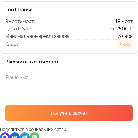
Ford Transit
Вместимость
18 мест
Цена ₽/час
от 2500 ₽
Минимальное время заказа
3 часа
Класс
люкс
Рассчитать стоимость
Получить расчет
Поделиться в социальных сетях: