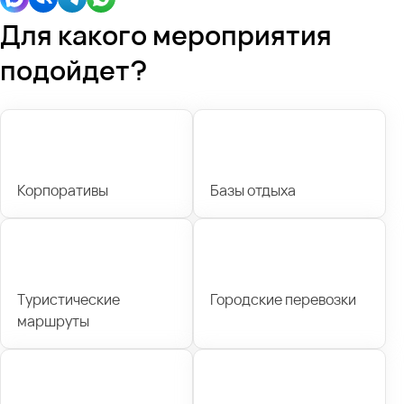
Для какого мероприятия
подойдет?
Корпоративы
Базы отдыха
Туристические
Городские перевозки
маршруты