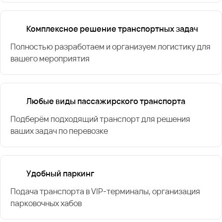
Комплексное решение транспортных задач
Полностью разработаем и организуем логистику для
вашего мероприятия
Любые виды пассажирского транспорта
Подберём подходящий транспорт для решения
ваших задач по перевозке
Удобный паркинг
Подача транспорта в VIP-терминалы, организация
парковочных хабов