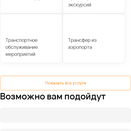
экскурсий
Транспортное
Трансфер из
обслуживание
аэропорта
мероприятий
Показать все услуги
Возможно вам подойдут