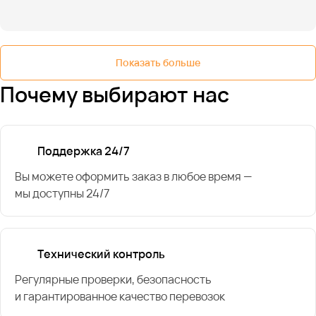
Показать больше
Почему выбирают нас
Поддержка 24/7
Вы можете оформить заказ в любое время —
мы доступны 24/7
Технический контроль
Регулярные проверки, безопасность
и гарантированное качество перевозок