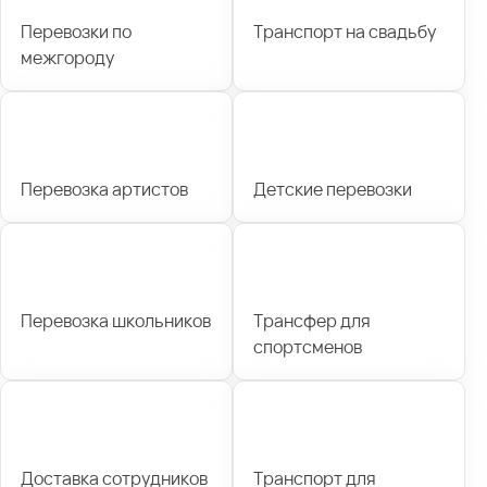
Перевозки по
Транспорт на свадьбу
межгороду
Перевозка артистов
Детские перевозки
Перевозка школьников
Трансфер для
спортсменов
Доставка сотрудников
Транспорт для