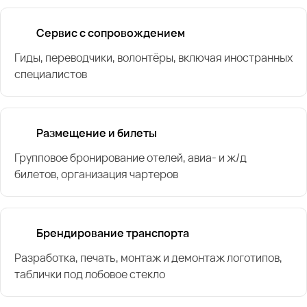
Сервис с сопровождением
Гиды, переводчики, волонтёры, включая иностранных
специалистов
Размещение и билеты
Групповое бронирование отелей, авиа- и ж/д
билетов, организация чартеров
Брендирование транспорта
Разработка, печать, монтаж и демонтаж логотипов,
таблички под лобовое стекло