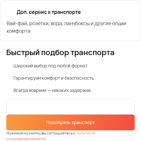
Доп. сервис в транспорте
Вай-фай, розетки, вода, ланчбоксы и другие опции
комфорта
Быстрый подбор транспорта
Широкий выбор под любой формат
Гарантируем комфорт и безопасность
Всегда вовремя — никаких задержек
Подобрать транспорт
Нажимая на кнопку вы соглашаетесь с
политикой
конфиденциальности